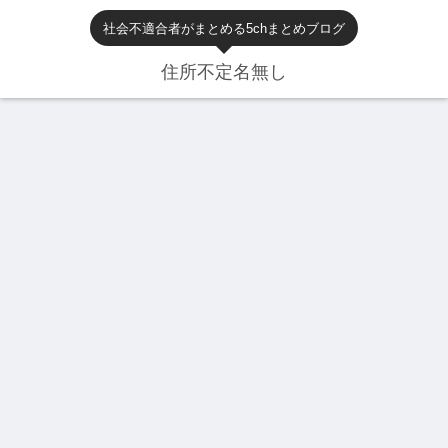
社会不適合者がまとめる5chまとめブログ
住所不定名無し