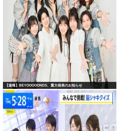
【速報】BEYOOOOONDS、重大発表のお知らせ