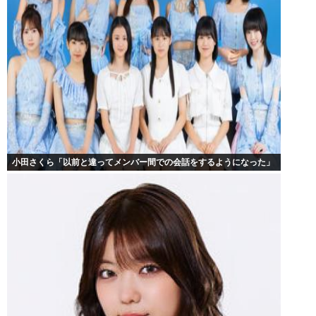
小田さくら「以前と違ってメンバー間での会話をするようになった」