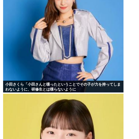
小田さくら「小田さんと喋ったということでその子が力を持ってしま
わないように、研修生とは喋らないように