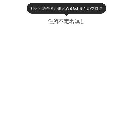
社会不適合者がまとめる5chまとめブログ
住所不定名無し