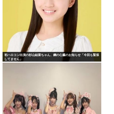
初ハロコン出演の杉山結菜ちゃん、鋼の心臓のお知らせ「今回も緊張
してません」