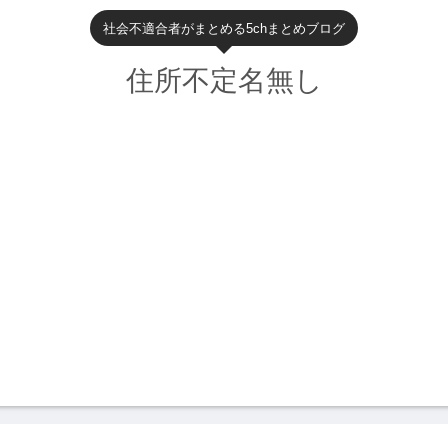
社会不適合者がまとめる5chまとめブログ
住所不定名無し