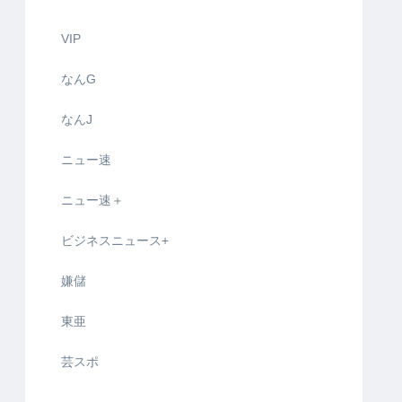
VIP
なんG
なんJ
ニュー速
ニュー速＋
ビジネスニュース+
嫌儲
東亜
芸スポ