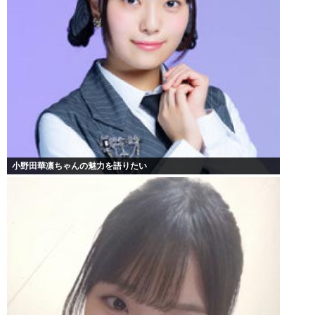
小野田華凛ちゃんの魅力を語りたい