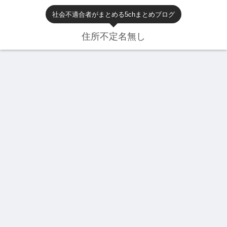
社会不適合者がまとめる5chまとめブログ
住所不定名無し