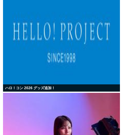
ハロ！コン 2026 グッズ追加！