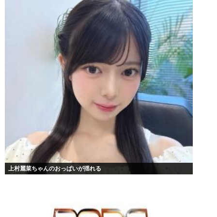
上村麗菜ちゃんのおっぱいが揺れる