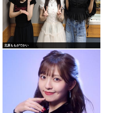
北原ももがでかい