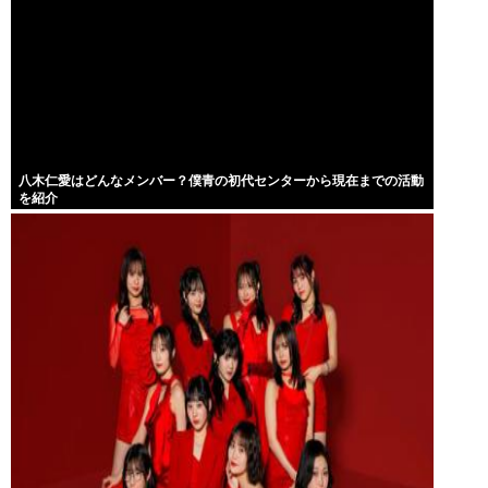
八木仁愛はどんなメンバー？僕青の初代センターから現在までの活動
を紹介