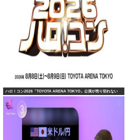
ハロ！コン2026「TOYOTA ARENA TOKYO」公演が売り切れない