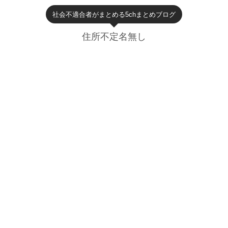
社会不適合者がまとめる5chまとめブログ
住所不定名無し