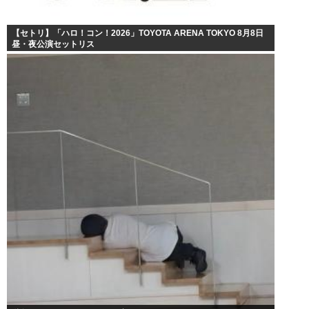
【セトリ】「ハロ！コン！2026」TOYOTA ARENA TOKYO 8月8日
昼・夜公演セットリス