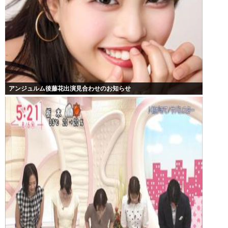
アンジュルム後藤花出演見合わせのお知らせ