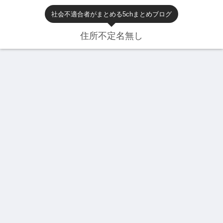
社会不適合者がまとめる5chまとめブログ
住所不定名無し