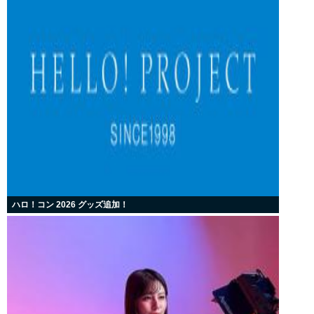
ハロ！コン 2026 グッズ追加！