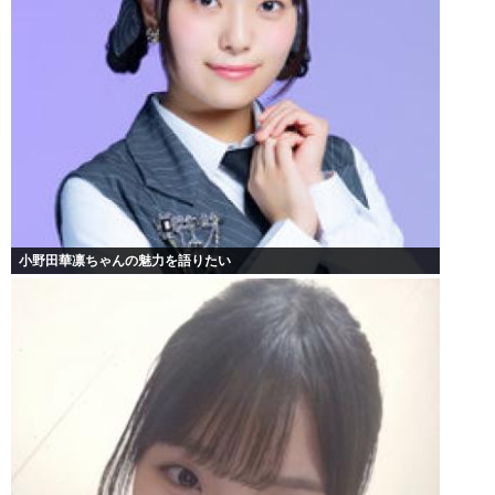
小野田華凛ちゃんの魅力を語りたい