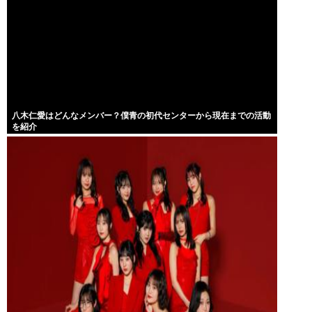
八木仁愛はどんなメンバー？僕青の初代センターから現在までの活動
を紹介