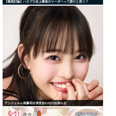
【徹底討論】ハロプロ史上最高のリーダーって誰だと思う？
アンジュルム後藤花出演見合わせのお知らせ