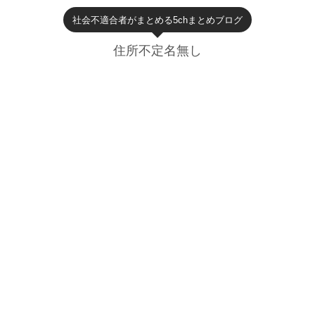
社会不適合者がまとめる5chまとめブログ
住所不定名無し