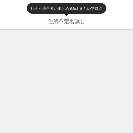
社会不適合者がまとめる5chまとめブログ
住所不定名無し