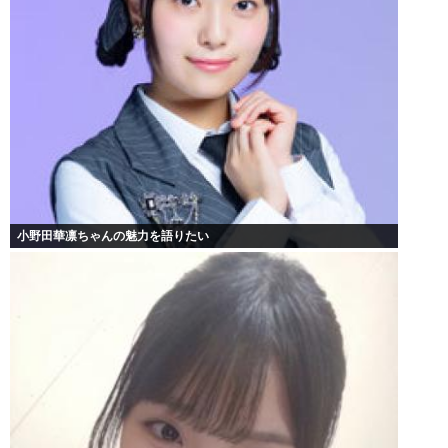
小野田華凛ちゃんの魅力を語りたい