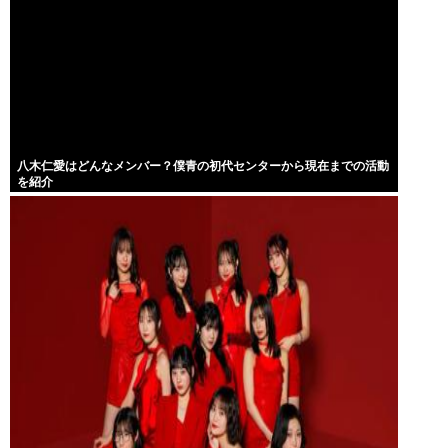
八木仁愛はどんなメンバー？僕青の初代センターから現在までの活動
を紹介