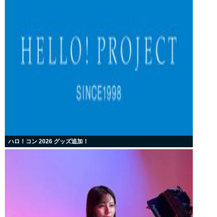
ハロ！コン 2026 グッズ追加！